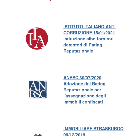
ISTITUTO ITALIANO ANTI
CORRUZIONE 15/01/2021
Istituzione albo fornitori
detentori di Rating
Reputazionale
ANBSC 30/07/2020
Adozione del Rating
Reputazionale per
l'assegnazione degli
immobili confiscati
IMMOBILIARE STRASBURGO
09/12/2019