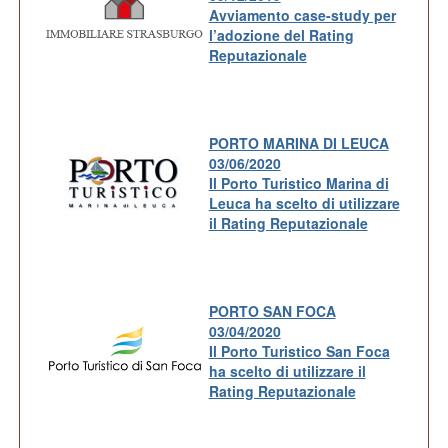
Avviamento case-study per
l’adozione del Rating
Reputazionale
PORTO MARINA DI LEUCA
03/06/2020
Il Porto Turistico Marina di
Leuca ha scelto di utilizzare
il Rating Reputazionale
PORTO SAN FOCA
03/04/2020
Il Porto Turistico San Foca
ha scelto di utilizzare il
Rating Reputazionale