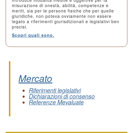
introduce modalità inedite e oggettive per la
misurazione di onestà, abilità, competenze e
meriti, sia per le persone fisiche che per quelle
giuridiche, non poteva ovviamente non essere
legato a riferimenti giurisdizionali e legislativi ben
precisi.
Scopri quali sono.
Mercato
Riferimenti legislativi
Dichiarazioni di consenso
Referenze Mevaluate