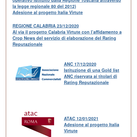
la legge regionale 80 del 2012)
Adesione al progetto Italia Virtute
REGIONE CALABRIA 23/12/2020
Al via il progetto Calabria Virtute con l’affidamento a
Crop News del servizio di elaborazione del Rating
Reputazionale
ANC 17/12/2020
Istituzione di una Gold list
ANC riservata ai titolari di
Rating Reputazionale
ATAC 12/01/2021
Adesione al progetto Italia
Virtute