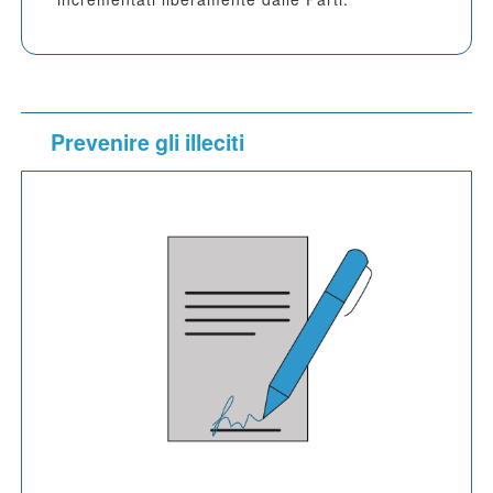
Prevenire gli illeciti