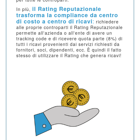
il Rating Reputazionale
In più,
trasforma la compliance da centro
:
di costo a centro di ricavi
richiedere
alle proprie controparti il Rating Reputazionale
permette all'azienda o all'ente di avere un
tracking code e di ricevere quota parte (8%) di
tutti i ricavi provenienti dai servizi richiesti da
fornitori, soci, dipendenti, ecc. È quindi il fatto
stesso di utilizzare il Rating che genera ricavi!