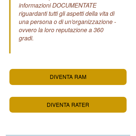
informazioni DOCUMENTATE
riguardanti tutti gli aspetti della vita di
una persona o di un’organizzazione -
ovvero la loro reputazione a 360
gradi.
DIVENTA RAM
DIVENTA RATER