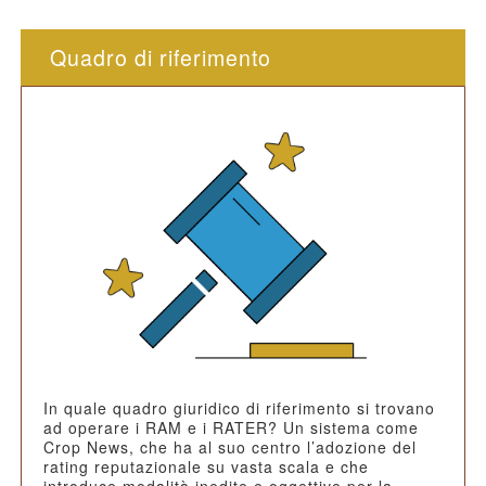
Quadro di riferimento
In quale quadro giuridico di riferimento si trovano
ad operare i RAM e i RATER? Un sistema come
Crop News, che ha al suo centro l’adozione del
rating reputazionale su vasta scala e che