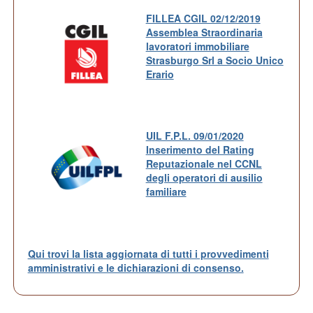
FILLEA CGIL 02/12/2019
Assemblea Straordinaria
lavoratori immobiliare
Strasburgo Srl a Socio Unico
Erario
UIL F.P.L. 09/01/2020
Inserimento del Rating
Reputazionale nel CCNL
degli operatori di ausilio
familiare
Qui trovi la lista aggiornata di tutti i provvedimenti
amministrativi e le dichiarazioni di consenso.