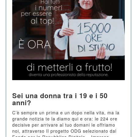
Sei una donna tra i 19 e i 50
anni?
C’è sempre un prima e un dopo nella vita, ma la
grande notizia te la diamo qui e ora: le 224 ore
decisive per arrivare al tuo domani le offriamo
noi, attraverso Il progetto ODG selezionato dal