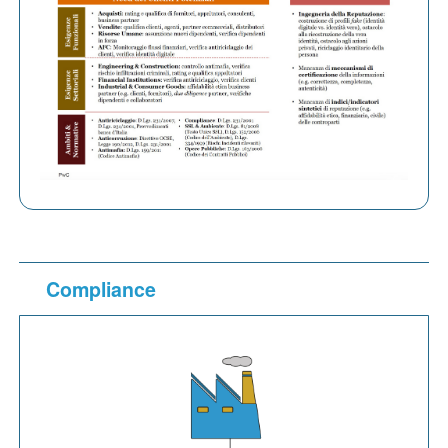
Compliance