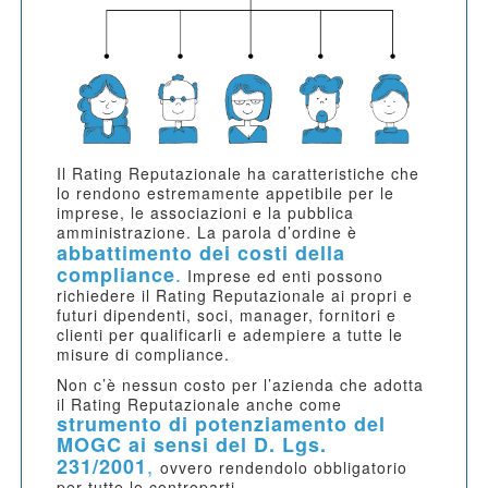
Il Rating Reputazionale ha caratteristiche che
lo rendono estremamente appetibile per le
imprese, le associazioni e la pubblica
amministrazione. La parola d’ordine è
abbattimento dei costi della
.
compliance
Imprese ed enti possono
richiedere il Rating Reputazionale ai propri e
futuri dipendenti, soci, manager, fornitori e
clienti per qualificarli e adempiere a tutte le
misure di compliance.
Non c’è nessun costo per l’azienda che adotta
il Rating Reputazionale anche come
strumento di potenziamento del
MOGC ai sensi del D. Lgs.
,
231/2001
ovvero rendendolo obbligatorio
per tutte le controparti.