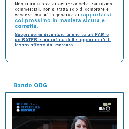
Non si tratta solo di sicurezza nelle transazioni
commerciali, non si tratta solo di comprare e
rapportarsi
vendere, ma più in generale di
col prossimo in maniera sicura e
corretta.
Scopri come diventare anche tu un RAM o
un RATER e approfitta delle opportunità di
lavoro offerte dal mercato.
Bando ODG