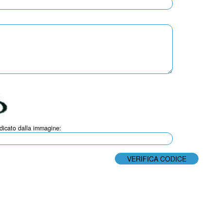
ndicato dalla immagine: