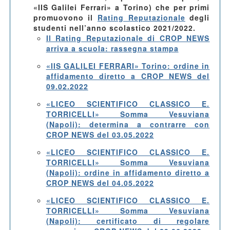
«IIS Galilei Ferrari» a Torino) che per primi
promuovono il
Rating Reputazionale
degli
studenti nell’anno scolastico 2021/2022.
Il Rating Reputazionale di CROP NEWS
arriva a scuola: rassegna stampa
«IIS GALILEI FERRARI» Torino: ordine in
affidamento diretto a CROP NEWS del
09.02.2022
«LICEO SCIENTIFICO CLASSICO E.
TORRICELLI» Somma Vesuviana
(Napoli): determina a contrarre con
CROP NEWS del 03.05.2022
«LICEO SCIENTIFICO CLASSICO E.
TORRICELLI» Somma Vesuviana
(Napoli): ordine in affidamento diretto a
CROP NEWS del 04.05.2022
«LICEO SCIENTIFICO CLASSICO E.
TORRICELLI» Somma Vesuviana
(Napoli): certificato di regolare