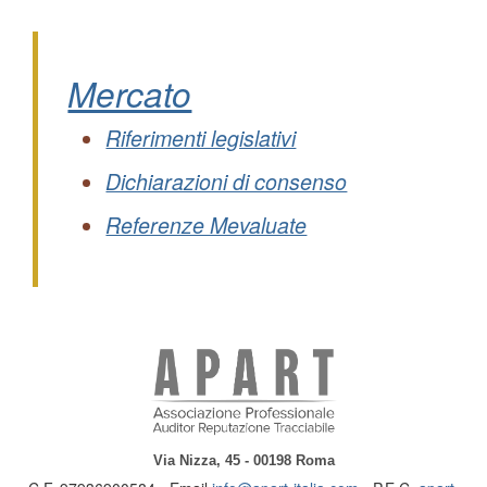
Mercato
Riferimenti legislativi
Dichiarazioni di consenso
Referenze Mevaluate
Via Nizza, 45 - 00198 Roma