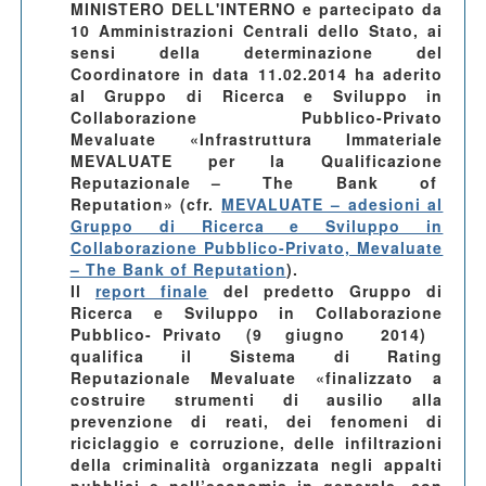
MINISTERO DELL'INTERNO e partecipato da
10 Amministrazioni Centrali dello Stato
, ai
sensi della determinazione del
Coordinatore in data 11.02.2014 ha aderito
al Gruppo di Ricerca e Sviluppo in
Collaborazione Pubblico-Privato
Mevaluate «Infrastruttura Immateriale
MEVALUATE per la Qualificazione
Reputazionale – The Bank of
Reputation» (cfr.
MEVALUATE – adesioni al
Gruppo di Ricerca e Sviluppo in
Collaborazione Pubblico-Privato, Mevaluate
– The Bank of Reputation
).
Il
report finale
del predetto Gruppo di
Ricerca e Sviluppo in Collaborazione
Pubblico- Privato (9 giugno 2014)
qualifica il Sistema di Rating
Reputazionale Mevaluate «finalizzato a
costruire strumenti di ausilio alla
prevenzione di reati, dei fenomeni di
riciclaggio e corruzione, delle infiltrazioni
della criminalità organizzata negli appalti