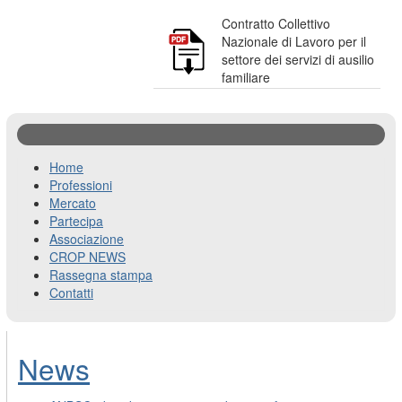
Contratto Collettivo
Nazionale di Lavoro per il
settore dei servizi di ausilio
familiare
Home
Professioni
Mercato
Partecipa
Associazione
CROP NEWS
Rassegna stampa
Contatti
News